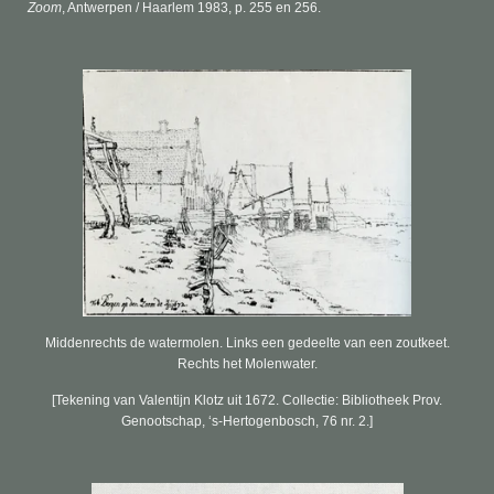
Zoom
, Antwerpen / Haarlem 1983
, p. 255 en 256.
Middenrechts de watermolen. Links een gedeelte van een zoutkeet.
Rechts het Molenwater.
[Tekening van Valentijn Klotz uit 1672. Collectie: Bibliotheek Prov.
Genootschap, ‘s-Hertogenbosch, 76 nr. 2.]