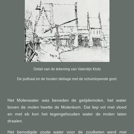
Detail van de tekening van Valentijn Klotz
De puthaal en de houten stellage met de schuinlopende goot.
Het Molenwater was beneden de getijdemolen, het water
boven de molen heette de Molenkom. Dat liep vol met vloed
en met eb kon het tegengehouden water de molen laten
draaien.
Het benodigde zoute water voor de zoutketen werd met