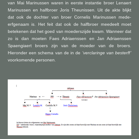
van Mai Marinussen waren in eerste instantie broer Lenaert
Marinussen en halfbroer Joris Theunissen. Uit de akte blijkt
dat ook de dochter van broer Cornelis Marinussen mede-
erfgenaam is. Het feit dat ook de halfbroer meedeelt moet
betekenen dat het goed van moederszijde kwam. Wanneer dat
zo is dan moeten Faes Adriaenssen en Jan Adriaenssen
Spaengiaert broers zijn van de moeder van de broers.
Hieronder een schema van de in de
‘verclaringe van besterff’
voorkomende personen.