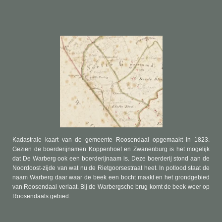
Kadastrale kaart van de gemeente Roosendaal opgemaakt in 1823.
Gezien de boerderijnamen Koppenhoef en Zwanenburg is het mogelijk
dat De Warberg ook een boerderijnaam is. Deze boerderij stond aan de
Noordoost-zijde van wat nu de Rietgoorsestraat heet. In potlood staat de
naam Warberg daar waar de beek een bocht maakt en het grondgebied
van Roosendaal verlaat. Bij de Warbergsche brug komt de beek weer op
Roosendaals gebied.