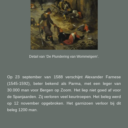
Detail van ‘De Plundering van Wommelgem’.
Op 23 september van 1588 verschijnt Alexander Farnese
(1545-1592), beter bekend als Parma, met een leger van
30.000 man voor Bergen op Zoom. Het liep niet goed af voor
de Spanjaarden. Zij verloren veel keurtroepen. Het beleg werd
op 12 november opgebroken. Het garnizoen verloor bij dit
beleg 1200 man.